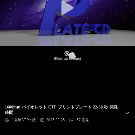
1600mm バイオレット CTP プリントプレート 22-30 秒 開発
時間
二重層CTPの版
2025-03-25
57 意見