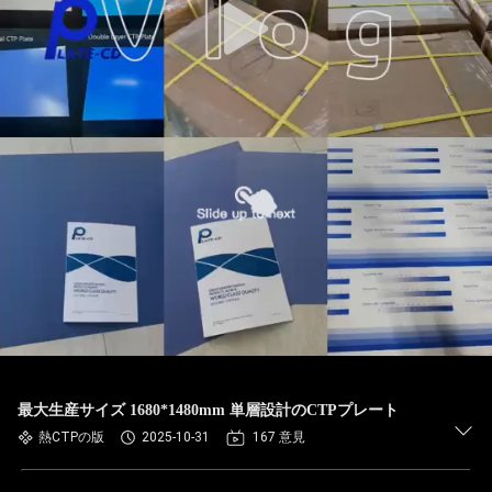
最大生産サイズ 1680*1480mm 単層設計のCTPプレート
熱CTPの版
2025-10-31
167 意見