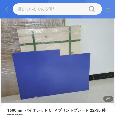
2
/
3
1600mm バイオレット CTP プリントプレート 22-30 秒