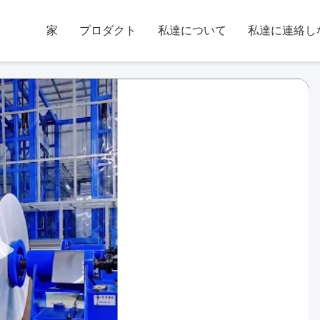
家
プロダクト
私達について
私達に連絡し