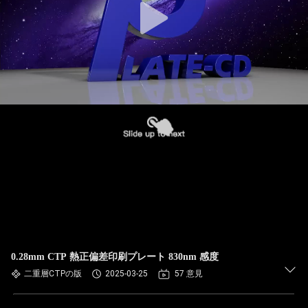
0.28mm CTP 熱正偏差印刷プレート 830nm 感度
二重層CTPの版
2025-03-25
57 意見