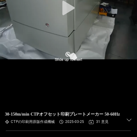
30-150m/min CTPオフセット印刷プレートメーカー 50-60Hz
CTPの印刷用原版作成機械
2025-03-25
31 意見