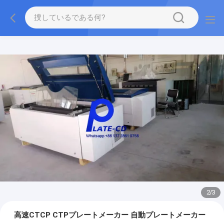
2
/
3
高速CTCP CTPプレートメーカー 自動プレートメーカー