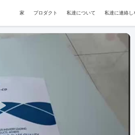
家
プロダクト
私達について
私達に連絡し